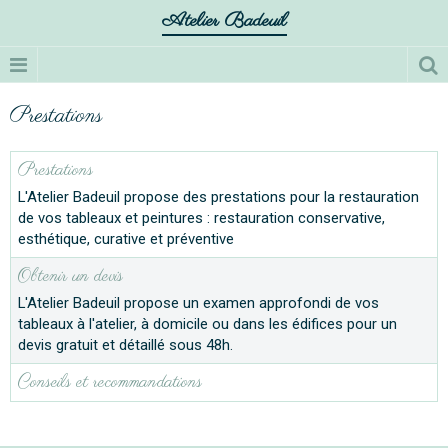
Atelier Badeuil
Prestations
Prestations
L'Atelier Badeuil propose des prestations pour la restauration
de vos tableaux et peintures : restauration conservative,
esthétique, curative et préventive
Obtenir un devis
L'Atelier Badeuil propose un examen approfondi de vos
tableaux à l'atelier, à domicile ou dans les édifices pour un
devis gratuit et détaillé sous 48h.
Conseils et recommandations