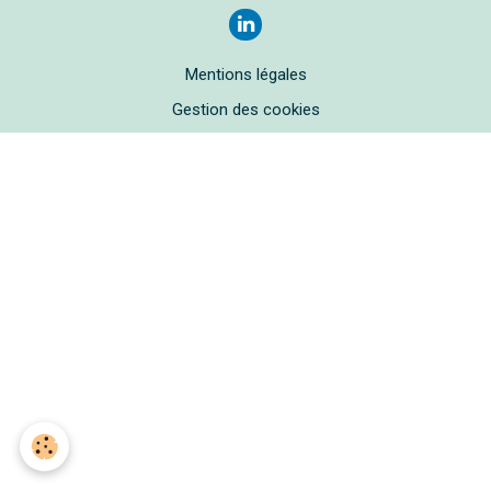
Mentions légales
Gestion des cookies